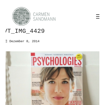
VT_IMG_4429
Dezember 8, 2014