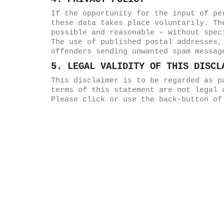
If the opportunity for the input of pe
these data takes place voluntarily. Th
possible and reasonable – without spec
The use of published postal addresses,
offenders sending unwanted spam messag
5. LEGAL VALIDITY OF THIS DISCL
This disclaimer is to be regarded as p
terms of this statement are not legal 
Please click or use the back-button of