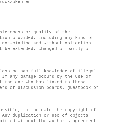
rückzukehren!
pleteness or quality of the
tion provided, including any kind of
 not-binding and without obligation.
t be extended, changed or partly or
less he has full knowledge of illegal
 If any damage occurs by the use of
t the one who has linked to these
ers of discussion boards, guestbook or
ossible, to indicate the copyright of
 Any duplication or use of objects
mitted without the author’s agreement.