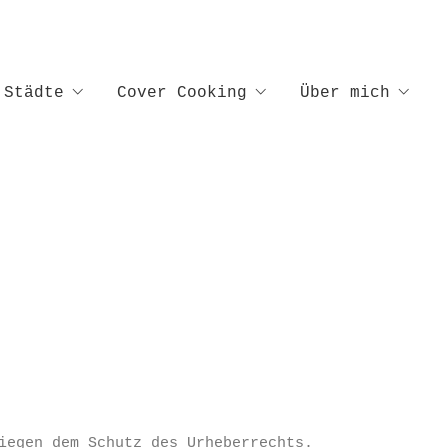
Städte
Cover Cooking
Über mich
iegen dem Schutz des Urheberrechts.