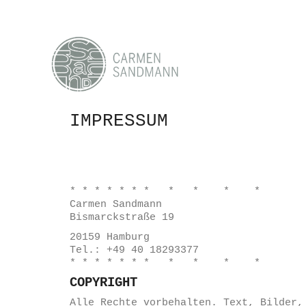
IMPRESSUM
* * * * * * * * * * *
Carmen Sandmann
Bismarckstraße 19
20159 Hamburg
Tel.: +49 40 18293377
* * * * * * * * * * *
COPYRIGHT
Alle Rechte vorbehalten. Text, Bilder,