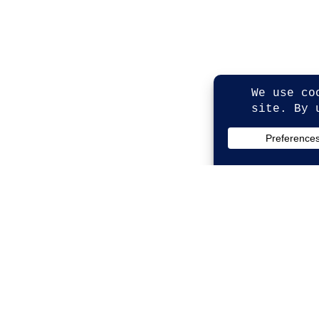
© Copyright 2026. All Rights Reserved.