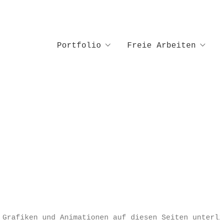
Portfolio
Freie Arbeiten
 Grafiken und Animationen auf diesen Seiten unterl