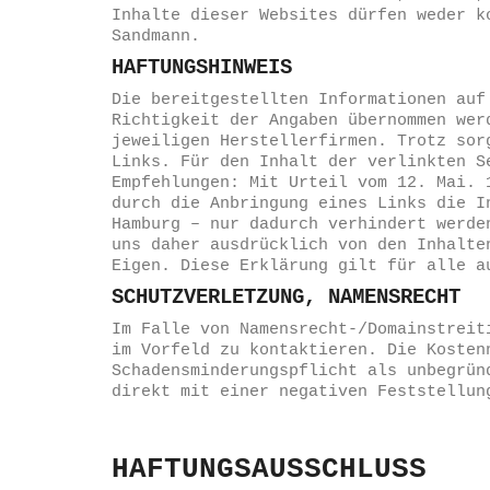
Inhalte dieser Websites dürfen weder k
Sandmann.
HAFTUNGSHINWEIS
Die bereitgestellten Informationen auf
Richtigkeit der Angaben übernommen wer
jeweiligen Herstellerfirmen. Trotz sor
Links. Für den Inhalt der verlinkten S
Empfehlungen: Mit Urteil vom 12. Mai. 
durch die Anbringung eines Links die I
Hamburg – nur dadurch verhindert werde
uns daher ausdrücklich von den Inhalte
Eigen. Diese Erklärung gilt für alle a
SCHUTZVERLETZUNG, NAMENSRECHT
Im Falle von Namensrecht-/Domainstreit
im Vorfeld zu kontaktieren. Die Kosten
Schadensminderungspflicht als unbegrün
direkt mit einer negativen Feststellun
HAFTUNGSAUSSCHLUSS