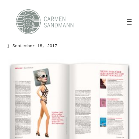
September 18, 2017