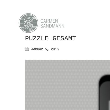
PUZZLE_GESAMT
Januar 5, 2015