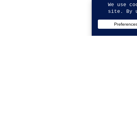
© Copyright 2026. All Rights Reserved.