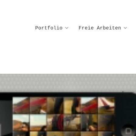
Portfolio
Freie Arbeiten