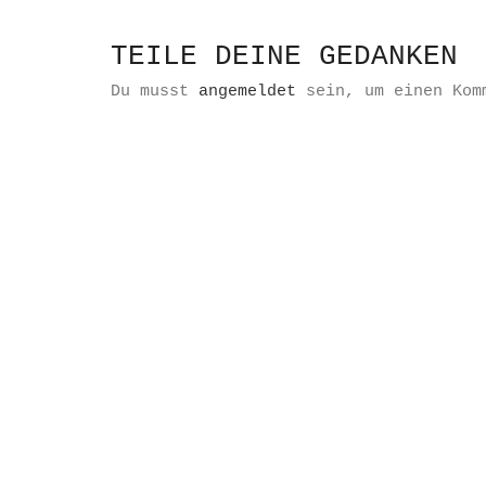
TEILE DEINE GEDANKEN
Du musst
angemeldet
sein, um einen Kom