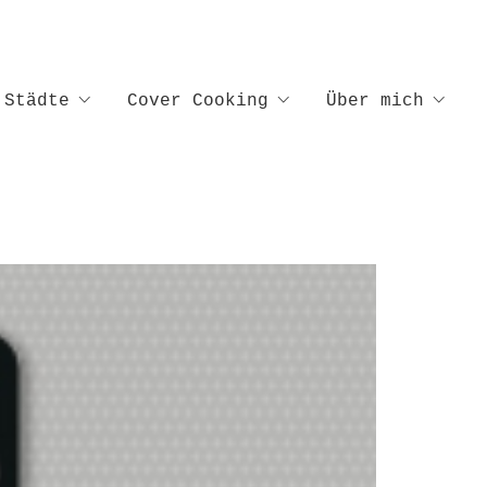
Städte
Cover Cooking
Über mich