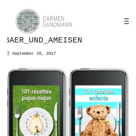
BAER_UND_AMEISEN
September 28, 2017