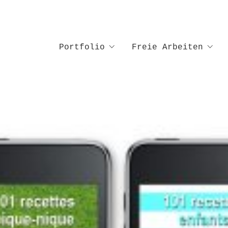
Portfolio
Freie Arbeiten