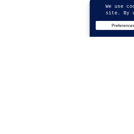
© Copyright 2026. All Rights Reserved.