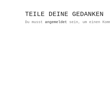
TEILE DEINE GEDANKEN
Du musst
angemeldet
sein, um einen Kom