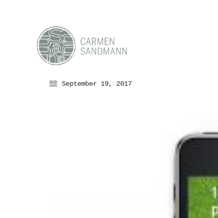
September 19, 2017