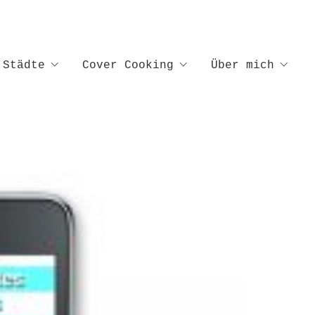
Städte
Cover Cooking
Über mich