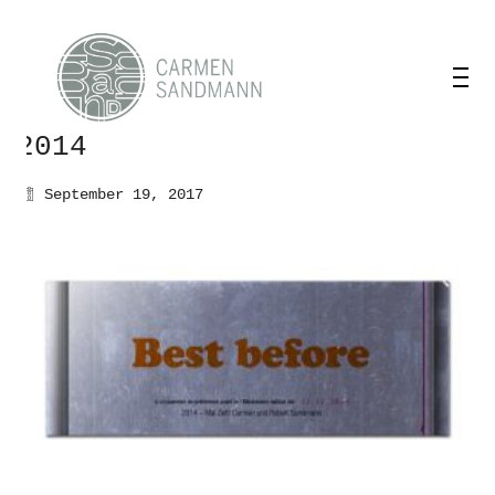
2014
September 19, 2017