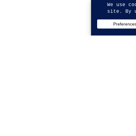
© Copyright 2026. All Rights Reserved.