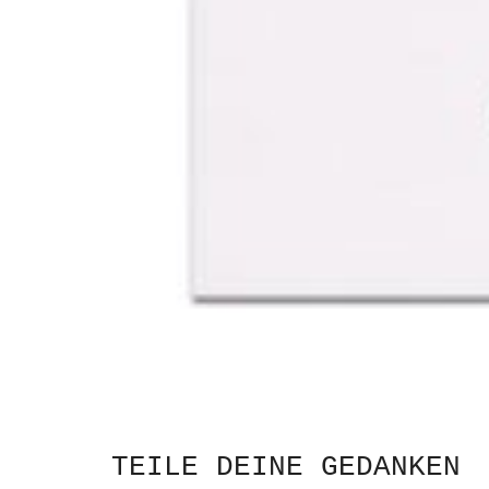
TEILE DEINE GEDANKEN