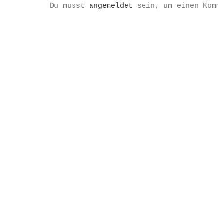
Du musst
angemeldet
sein, um einen Kom