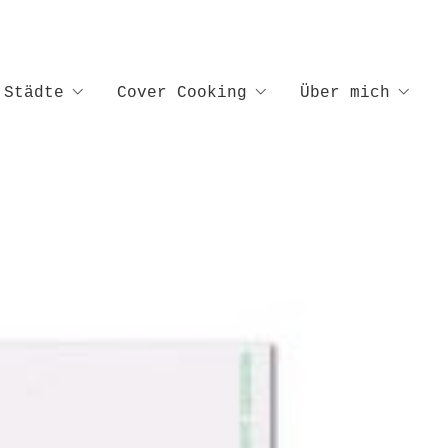
Städte
Cover Cooking
Über mich