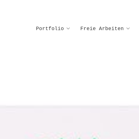
Portfolio
Freie Arbeiten