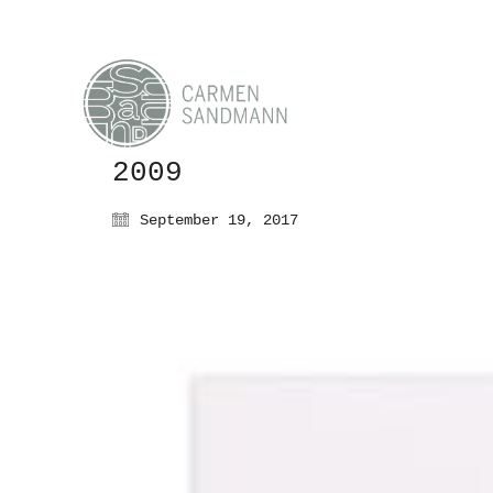
2009
September 19, 2017