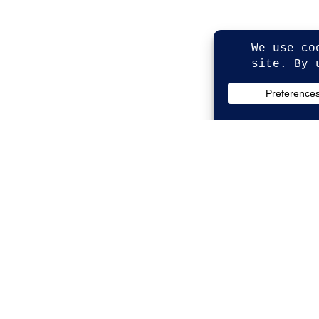
© Copyright 2026. All Rights Reserved.