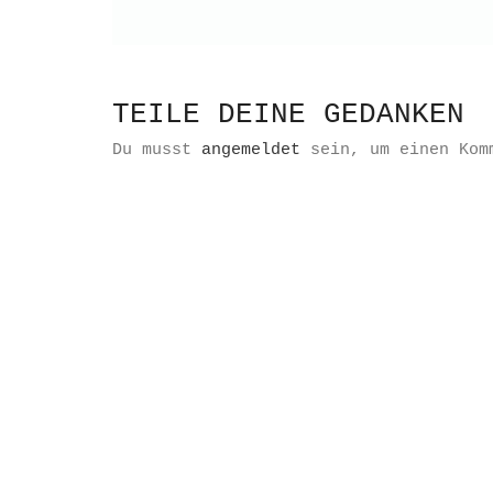
TEILE DEINE GEDANKEN
Du musst
angemeldet
sein, um einen Kom