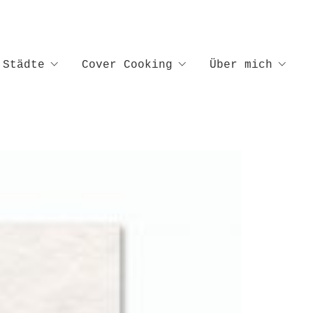
Städte
Cover Cooking
Über mich