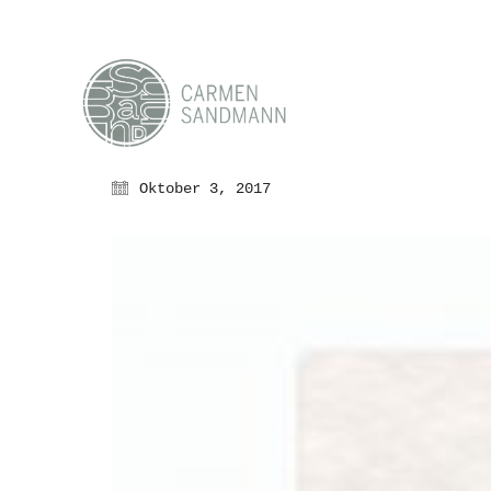
Oktober 3, 2017