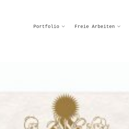
Portfolio
Freie Arbeiten