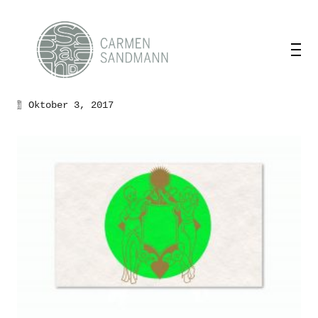
Oktober 3, 2017