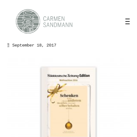
September 18, 2017