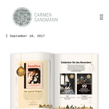
September 18, 2017