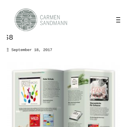
S8
September 18, 2017