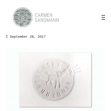
September 28, 2017