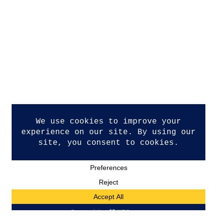
Datenschutzerklärung
Impressum
Kontakt
© Copyright 2026. All Rights Reserved.