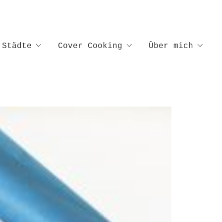
Städte
Cover Cooking
Über mich