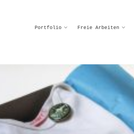
Portfolio
Freie Arbeiten