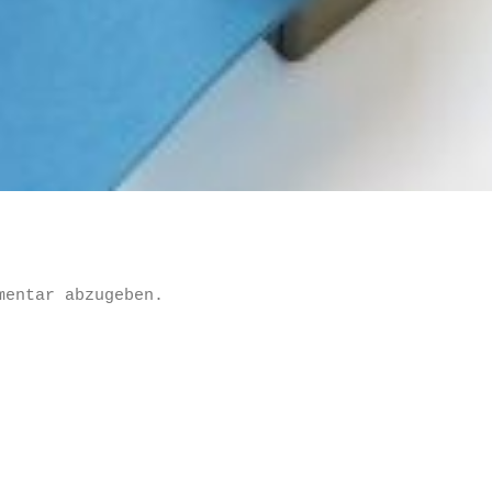
mentar abzugeben.
Datenschutzerklärung
Impressum