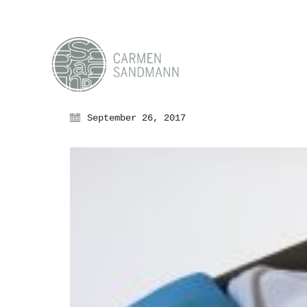
September 26, 2017