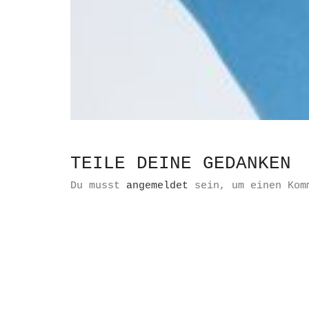
TEILE DEINE GEDANKEN
Du musst
angemeldet
sein, um einen Kom