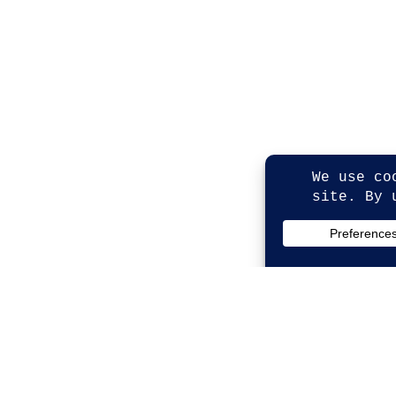
Kontakt
© Copyright 2026. All Rights Reserved.