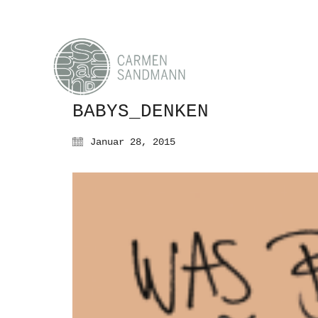
BABYS_DENKEN
Januar 28, 2015