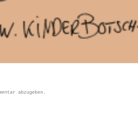
mentar abzugeben.