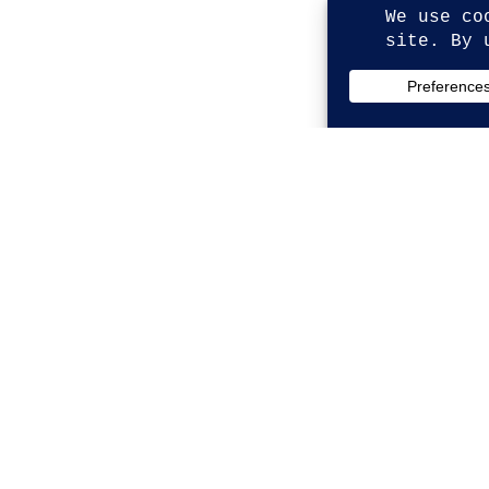
© Copyright 2026. All Rights Reserved.