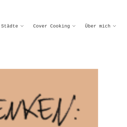
Städte
Cover Cooking
Über mich