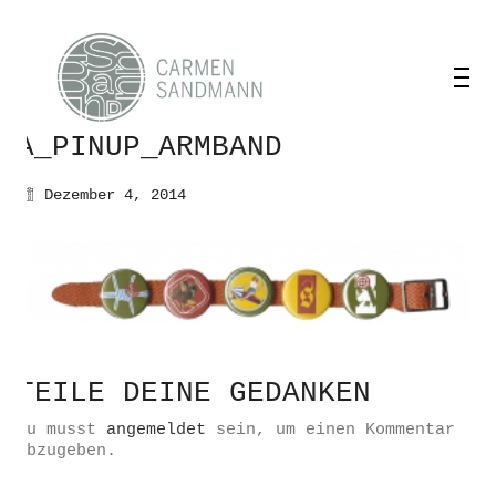
A_PINUP_ARMBAND
Dezember 4, 2014
TEILE DEINE GEDANKEN
Du musst
angemeldet
sein, um einen Kommentar
abzugeben.