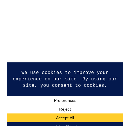
Datenschutzerklärung
Impressum
Kontakt
© Copyright 2026. All Rights Reserved.