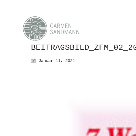
BEITRAGSBILD_ZFM_02_2
Januar 11, 2021