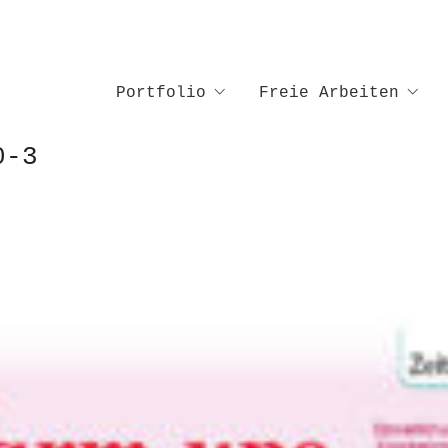
Portfolio
Freie Arbeiten
0-3