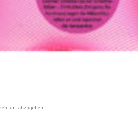
mentar abzugeben.