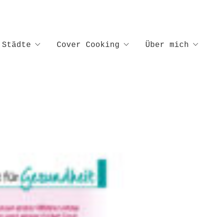
Städte
Cover Cooking
Über mich