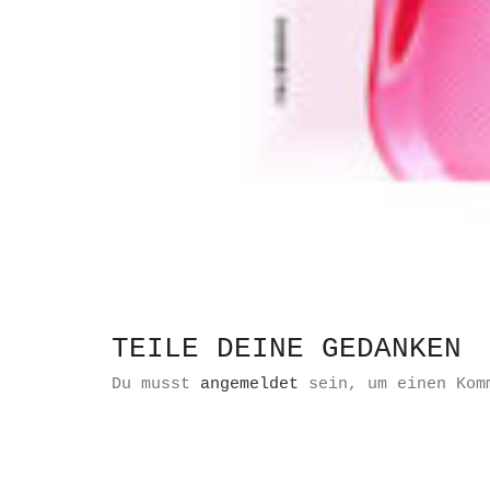
TEILE DEINE GEDANKEN
Du musst
angemeldet
sein, um einen Kom