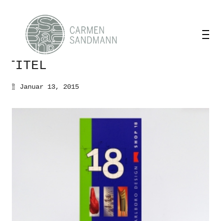
TITEL
Januar 13, 2015